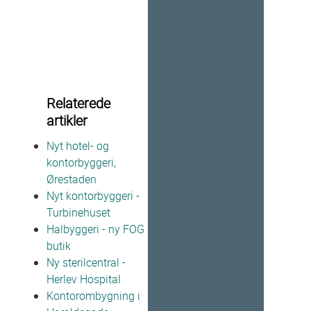
Relaterede
artikler
Nyt hotel- og
kontorbyggeri,
Ørestaden
Nyt kontorbyggeri -
Turbinehuset
Halbyggeri - ny FOG
butik
Ny sterilcentral -
Herlev Hospital
Kontorombygning i