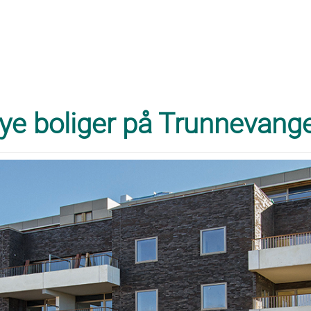
ye boliger på Trunnevang