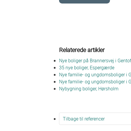
Relaterede artikler
Nye boliger på Brannersvej i Gentof
35 nye boliger, Espergærde
Nye familie- og ungdomsboliger i G
Nye familie- og ungdomsboliger i G
Nybygning boliger, Hørsholm
Tilbage til referencer