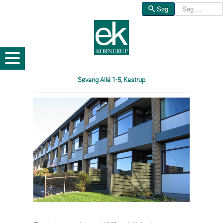
Søg
Søg
Søvang Allé 1-5, Kastrup